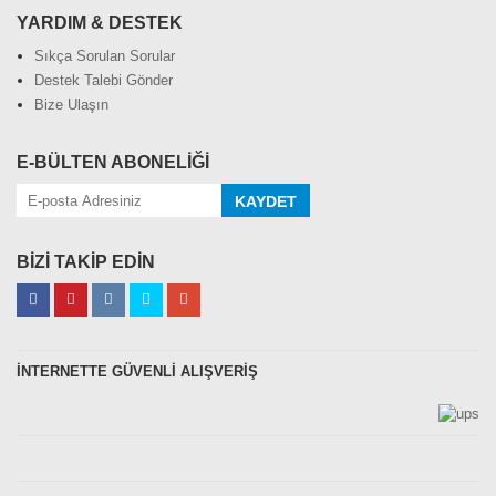
YARDIM & DESTEK
Sıkça Sorulan Sorular
Destek Talebi Gönder
Bize Ulaşın
E-BÜLTEN ABONELİĞİ
KAYDET
BİZİ TAKİP EDİN
İNTERNETTE GÜVENLİ ALIŞVERİŞ