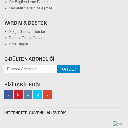
Ön Bilgilendirme Formu
Mesafeli Satış Sözleşmesi
YARDIM & DESTEK
Sıkça Sorulan Sorular
Destek Talebi Gönder
Bize Ulaşın
E-BÜLTEN ABONELİĞİ
KAYDET
BİZİ TAKİP EDİN
İNTERNETTE GÜVENLİ ALIŞVERİŞ