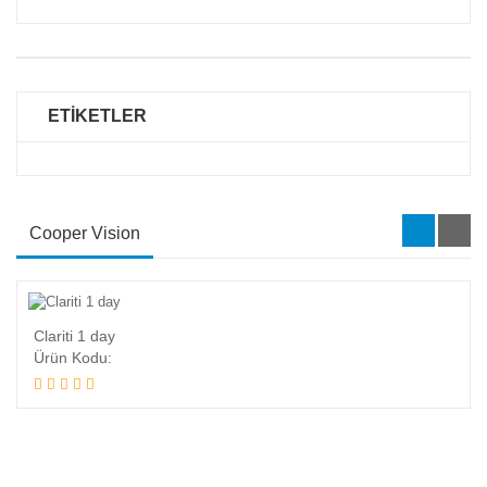
ETİKETLER
Cooper Vision
Clariti 1 day
Ürün Kodu: