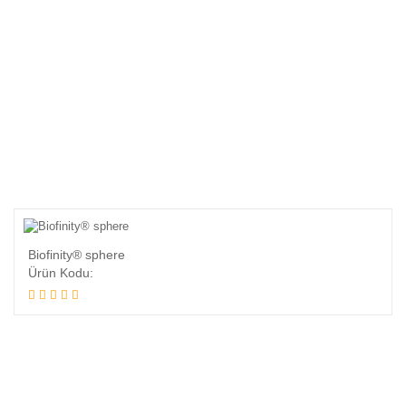
Biofinity® sphere
Ürün Kodu: